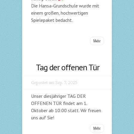
Die Hansa-Grundschule wurde mit
einem großen, hochwertigen
Spielepaket bedacht.
Mehr
Tag der offenen Tür
Gepostet am Sep. 7, 2025
Unser diesjähriger TAG DER
OFFENEN TÜR findet am 1.
Oktober ab 10:00 statt. Wir freuen
uns auf Sie!
Mehr