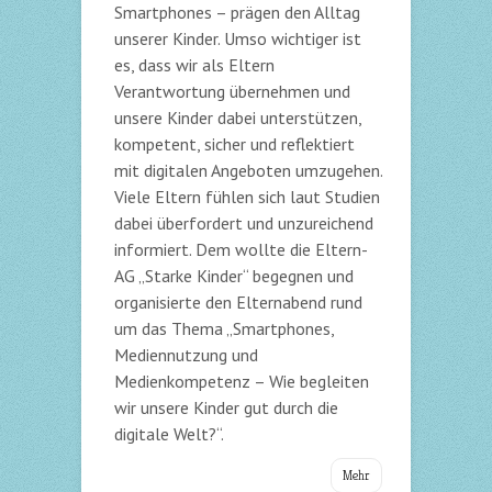
Smartphones – prägen den Alltag
unserer Kinder. Umso wichtiger ist
es, dass wir als Eltern
Verantwortung übernehmen und
unsere Kinder dabei unterstützen,
kompetent, sicher und reflektiert
mit digitalen Angeboten umzugehen.
Viele Eltern fühlen sich laut Studien
dabei überfordert und unzureichend
informiert. Dem wollte die Eltern-
AG „Starke Kinder“ begegnen und
organisierte den Elternabend rund
um das Thema „Smartphones,
Mediennutzung und
Medienkompetenz – Wie begleiten
wir unsere Kinder gut durch die
digitale Welt?“.
Mehr