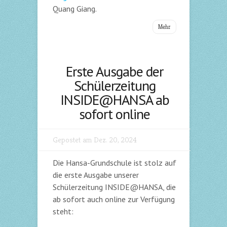
Quang Giang.
Mehr
Erste Ausgabe der
Schülerzeitung
INSIDE@HANSA ab
sofort online
Gepostet am Dez. 20, 2024
Die Hansa-Grundschule ist stolz auf
die erste Ausgabe unserer
Schülerzeitung INSIDE@HANSA, die
ab sofort auch online zur Verfügung
steht: