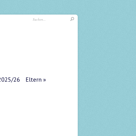
 2025/26
Eltern