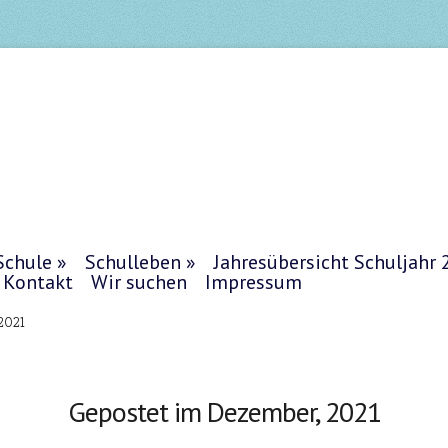
Schule
Schulleben
Jahresübersicht Schuljahr
Kontakt
Wir suchen
Impressum
2021
Gepostet im Dezember, 2021