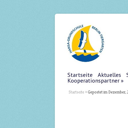
Startseite
Aktuelles
Kooperationspartner
Startseite
»
Gepostet im Dezember, 