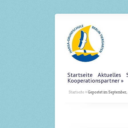
Startseite
Aktuelles
Kooperationspartner
Startseite
»
Gepostet im September,