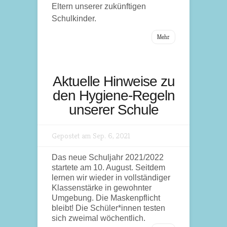
Eltern unserer zukünftigen
Schulkinder.
Mehr
Aktuelle Hinweise zu
den Hygiene-Regeln
unserer Schule
Gepostet am Sep. 6, 2021
Das neue Schuljahr 2021/2022
startete am 10. August. Seitdem
lernen wir wieder in vollständiger
Klassenstärke in gewohnter
Umgebung. Die Maskenpflicht
bleibt! Die Schüler*innen testen
sich zweimal wöchentlich.