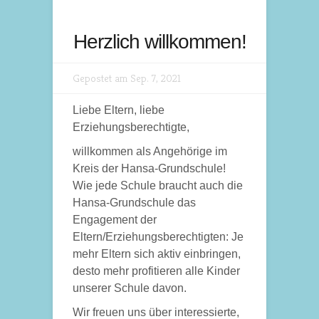
Herzlich willkommen!
Gepostet am Sep. 7, 2021
Liebe Eltern, liebe
Erziehungsberechtigte,
willkommen als Angehörige im
Kreis der Hansa-Grundschule!
Wie jede Schule braucht auch die
Hansa-Grundschule das
Engagement der
Eltern/Erziehungsberechtigten:
Je
mehr Eltern sich aktiv einbringen,
desto mehr profitieren alle Kinder
unserer Schule davon.
Wir freuen uns über interessierte,