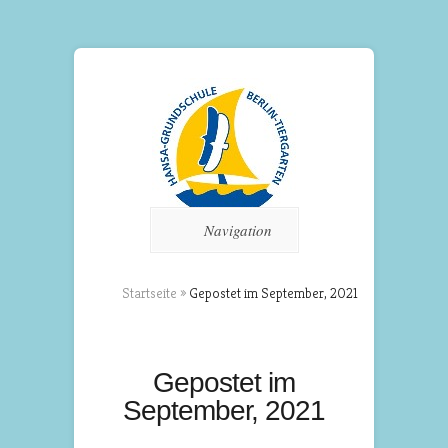
Navigation
Startseite
»
Gepostet im September, 2021
Gepostet im
September, 2021