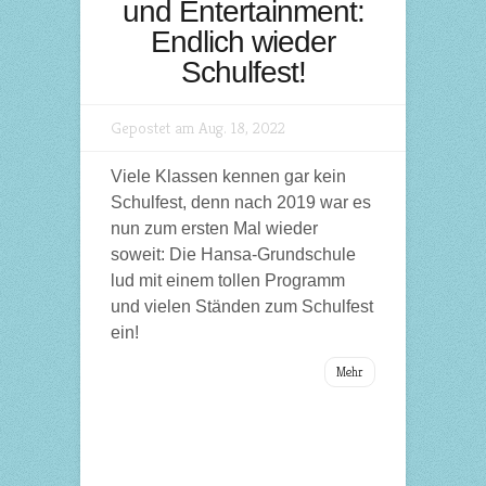
und Entertainment:
Endlich wieder
Schulfest!
Gepostet am Aug. 18, 2022
Viele Klassen kennen gar kein
Schulfest, denn nach 2019 war es
nun zum ersten Mal wieder
soweit: Die Hansa-Grundschule
lud mit einem tollen Programm
und vielen Ständen zum Schulfest
ein!
Mehr