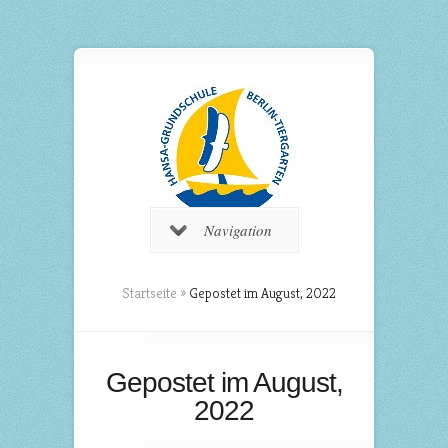
Navigation
Startseite
»
Gepostet im August, 2022
Gepostet im August,
2022