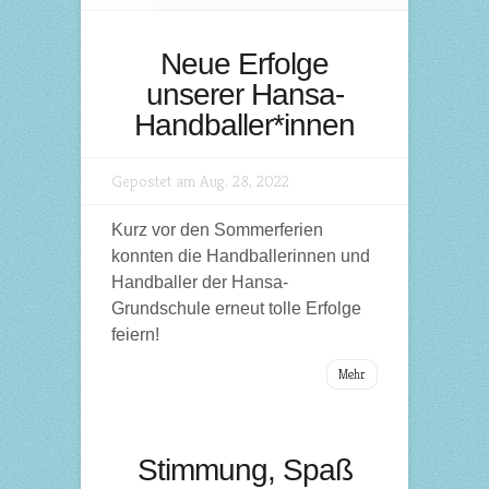
Neue Erfolge
unserer Hansa-
Handballer*innen
Gepostet am Aug. 28, 2022
Kurz vor den Sommerferien
konnten die Handballerinnen und
Handballer der Hansa-
Grundschule erneut tolle Erfolge
feiern!
Mehr
Stimmung, Spaß