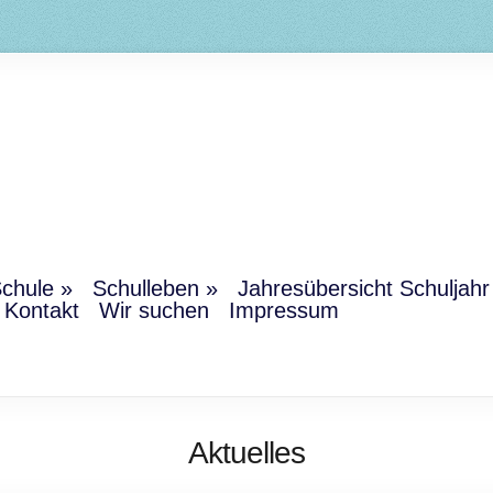
chule
Schulleben
Jahresübersicht Schuljah
Kontakt
Wir suchen
Impressum
Aktuelles