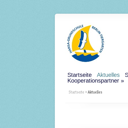
Startseite
Aktuelles
S
Kooperationspartner
Startseite
»
Aktuelles