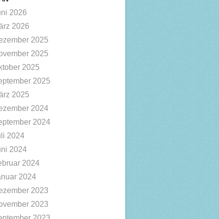
uni 2026
ärz 2026
ezember 2025
ovember 2025
ktober 2025
eptember 2025
ärz 2025
ezember 2024
eptember 2024
li 2024
uni 2024
ebruar 2024
anuar 2024
ezember 2023
ovember 2023
eptember 2023