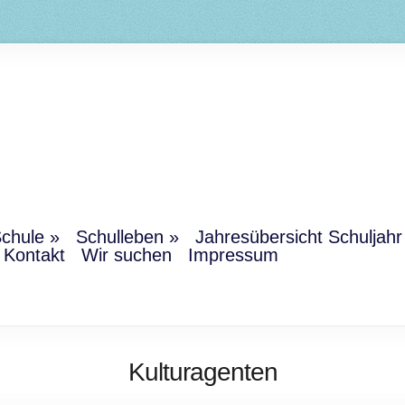
chule
Schulleben
Jahresübersicht Schuljah
Kontakt
Wir suchen
Impressum
Kulturagenten