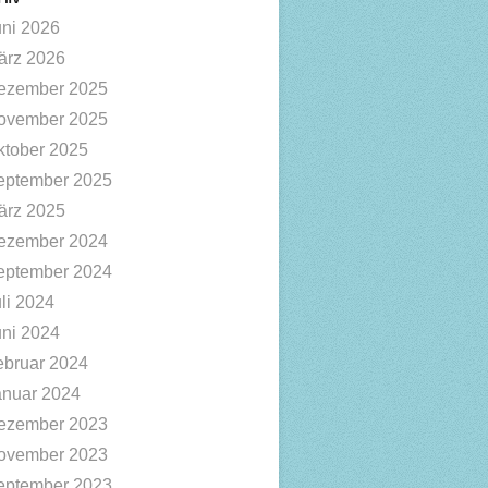
uni 2026
ärz 2026
ezember 2025
ovember 2025
ktober 2025
eptember 2025
ärz 2025
ezember 2024
eptember 2024
li 2024
uni 2024
ebruar 2024
anuar 2024
ezember 2023
ovember 2023
eptember 2023