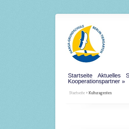
Startseite
Aktuelles
S
Kooperationspartner
Startseite
»
Kulturagenten