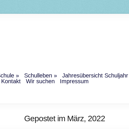
chule
Schulleben
Jahresübersicht Schuljah
Kontakt
Wir suchen
Impressum
Gepostet im März, 2022