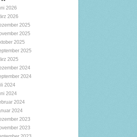
uni 2026
ärz 2026
ezember 2025
ovember 2025
ktober 2025
eptember 2025
ärz 2025
ezember 2024
eptember 2024
li 2024
uni 2024
ebruar 2024
anuar 2024
ezember 2023
ovember 2023
eptember 2023