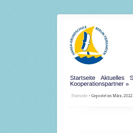
Startseite
Aktuelles
S
Kooperationspartner
Startseite
»
Gepostet im März, 2022