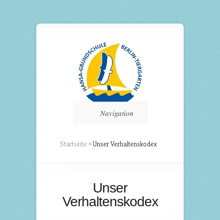
Navigation
Startseite
»
Unser Verhaltenskodex
Unser
Verhaltenskodex