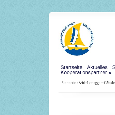
Startseite
Aktuelles
S
Kooperationspartner
Startseite
»
Artikel getaggt mit
"
Stude