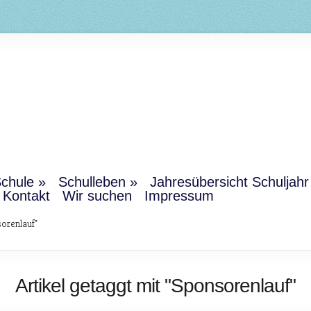
chule
Schulleben
Jahresübersicht Schuljah
Kontakt
Wir suchen
Impressum
orenlauf"
Artikel getaggt mit "Sponsorenlauf"