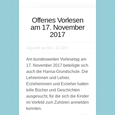
Offenes Vorlesen
am 17. November
2017
Gepostet am Nov. 22, 2017
Am bundesweiten Vorlesetag am
17. November 2017 beteiligte sich
auch die Hansa-Grundschule. Die
Lehrerinnen und Lehrer,
Erzieherinnen und Erzieher hatten
tolle Bücher und Geschichten
ausgesucht, für die sich die Kinder
im Vorfeld zum Zuhören anmelden
konnten.