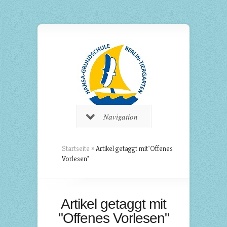
Navigation
Startseite
»
Artikel getaggt mit
"
Offenes
Vorlesen"
Artikel getaggt mit
"Offenes Vorlesen"