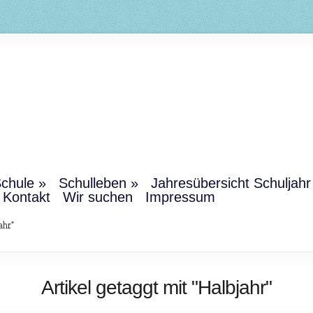
chule
Schulleben
Jahresübersicht Schuljah
Kontakt
Wir suchen
Impressum
ahr"
Artikel getaggt mit "Halbjahr"