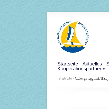
Startseite
Aktuelles
S
Kooperationspartner
Startseite
»
Artikel getaggt mit
"
Halbj