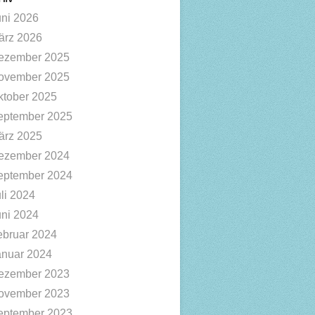
uni 2026
ärz 2026
ezember 2025
ovember 2025
ktober 2025
eptember 2025
ärz 2025
ezember 2024
eptember 2024
li 2024
uni 2024
ebruar 2024
anuar 2024
ezember 2023
ovember 2023
eptember 2023