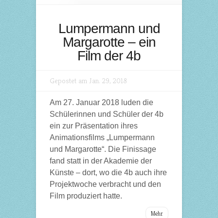
Lumpermann und
Margarotte – ein
Film der 4b
Gepostet am Jan. 29, 2018
Am 27. Januar 2018 luden die
Schülerinnen und Schüler der 4b
ein zur Präsentation ihres
Animationsfilms „Lumpermann
und Margarotte“. Die Finissage
fand statt in der Akademie der
Künste – dort, wo die 4b auch ihre
Projektwoche verbracht und den
Film produziert hatte.
Mehr