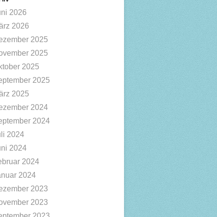
uni 2026
ärz 2026
ezember 2025
ovember 2025
ktober 2025
eptember 2025
ärz 2025
ezember 2024
eptember 2024
li 2024
uni 2024
ebruar 2024
anuar 2024
ezember 2023
ovember 2023
eptember 2023