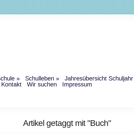
chule
Schulleben
Jahresübersicht Schuljah
Kontakt
Wir suchen
Impressum
Artikel getaggt mit "Buch"