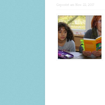
Gepostet am Nov. 22, 2017