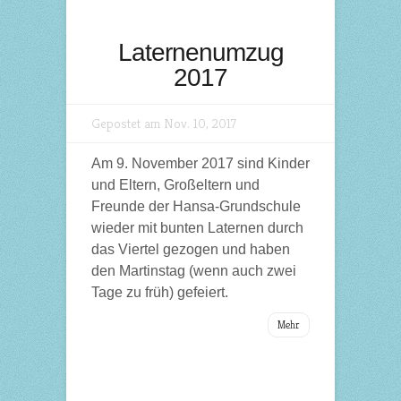
Laternenumzug
2017
Gepostet am Nov. 10, 2017
Am 9. November 2017 sind Kinder
und Eltern, Großeltern und
Freunde der Hansa-Grundschule
wieder mit bunten Laternen durch
das Viertel gezogen und haben
den Martinstag (wenn auch zwei
Tage zu früh) gefeiert.
Mehr