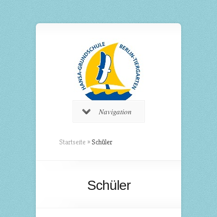
Navigation
Startseite
»
Schüler
Schüler