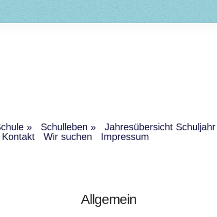
chule
Schulleben
Jahresübersicht Schuljah
Kontakt
Wir suchen
Impressum
Allgemein