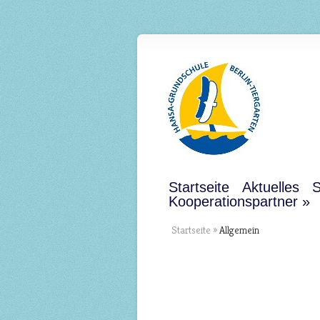
Startseite
Aktuelles
S
Kooperationspartner
Startseite
»
Allgemein