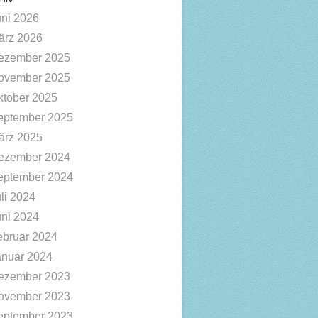
uni 2026
ärz 2026
ezember 2025
ovember 2025
ktober 2025
eptember 2025
ärz 2025
ezember 2024
eptember 2024
li 2024
uni 2024
ebruar 2024
anuar 2024
ezember 2023
ovember 2023
eptember 2023