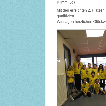
Klimm (5c)
Mit den erreichten 2. Plätzen
qualifiziert.
Wir sagen herzlichen Glückw