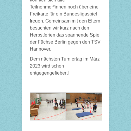
Teilnehmer*innen noch über eine
Freikarte für ein Bundesligaspiel
freuen. Gemeinsam mit den Eltern
besuchten wir kurz nach den
Herbstferien das spannende Spiel
der Füchse Berlin gegen den TSV
Hannover.
Dem nächsten Turniertag im März
2023 wird schon
entgegengefiebert!