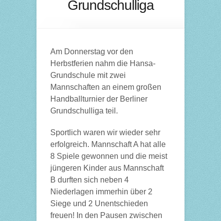
Grundschulliga
Am Donnerstag vor den
Herbstferien nahm die Hansa-
Grundschule mit zwei
Mannschaften an einem großen
Handballturnier der Berliner
Grundschulliga teil.
Sportlich waren wir wieder sehr
erfolgreich. Mannschaft A hat alle
8 Spiele gewonnen und die meist
jüngeren Kinder aus Mannschaft
B durften sich neben 4
Niederlagen immerhin über 2
Siege und 2 Unentschieden
freuen! In den Pausen zwischen