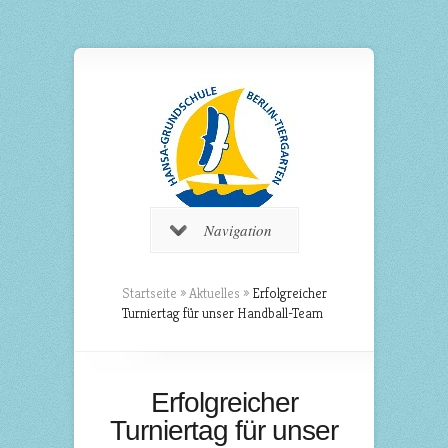
Navigation
Startseite
»
Aktuelles
»
Erfolgreicher
Turniertag für unser Handball-Team
Erfolgreicher
Turniertag für unser