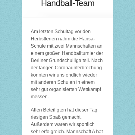
Handball-Team
Am letzten Schultag vor den
Herbstferien nahm die Hansa-
Schule mit zwei Mannschaften an
einem großen Handballturnier der
Berliner Grundschulliga teil. Nach
der langen Coronaunterbrechung
konnten wir uns endlich wieder
mit anderen Schulen in einem
sehr gut organisierten Wettkampf
messen.
Allen Beteiligten hat dieser Tag
riesigen Spaß gemacht.
Außerdem waren wir sportlich
sehr erfolgreich. Mannschaft A hat