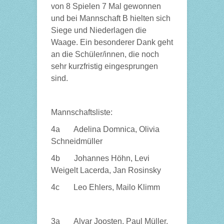
von 8 Spielen 7 Mal gewonnen
und bei Mannschaft B hielten sich
Siege und Niederlagen die
Waage. Ein besonderer Dank geht
an die Schüler/innen, die noch
sehr kurzfristig eingesprungen
sind.
Mannschaftsliste:
4a Adelina Domnica, Olivia
Schneidmüller
4b Johannes Höhn, Levi
Weigelt Lacerda, Jan Rosinsky
4c Leo Ehlers, Mailo Klimm
3a Alvar Joosten, Paul Müller,