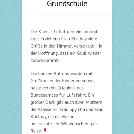
Grundschule
Die Klasse 3c hat gemeinsam mit
ihrer Erzieherin Frau Kizilbay viele
Grüße in den Himmel verschickt – in
der Hoffnung, dass ein Gruß wieder
zurückkommt!
Die bunten Ballons wurden mit
Grußkarten der Kinder versehen,
natürlich mit Erlaubnis des
Bundesamtes für Luftfahrt. Ein
großer Dank gilt auch zwei Müttern
der Klasse 3c, Frau Spyrcha und Frau
Kutluay, die die Aktion
unterstützten. Wir wünschen gute
Reise