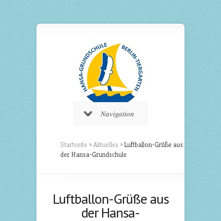
Navigation
Startseite
»
Aktuelles
»
Luftballon-Grüße aus
der Hansa-Grundschule
Luftballon-Grüße aus
der Hansa-