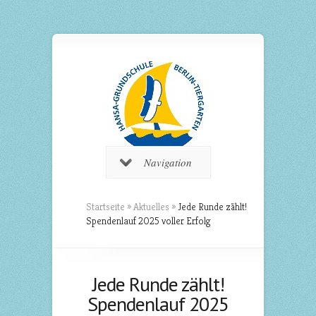
Navigation
Startseite
»
Aktuelles
»
Jede Runde zählt!
Spendenlauf 2025 voller Erfolg
Jede Runde zählt!
Spendenlauf 2025