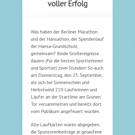
voller Erfolg
Was haben der Berliner Marathon
und der Hansathon, der Spendenlauf
der Hansa-Grundschule,
gemeinsam? Beide Großereignisse
dauern (für die besten Sportlerinnen
und Sportler) zwei Stunden! So auch
am Donnerstag, den 25. September,
als sich bei Sonnenschein und
Herbstwind 219 Läuferinnen und
Läufer an der Startlinie am Grünen
Tor versammelten und bereits dort
vom Publikum angefeuert wurden.
Alle Laufkarten waren abgegeben,
die Sponsorenbeiträge je gelaufene