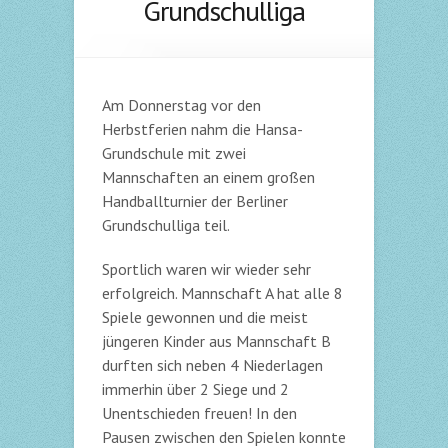
Grundschulliga
Am Donnerstag vor den
Herbstferien nahm die Hansa-
Grundschule mit zwei
Mannschaften an einem großen
Handballturnier der Berliner
Grundschulliga teil.
Sportlich waren wir wieder sehr
erfolgreich. Mannschaft A hat alle 8
Spiele gewonnen und die meist
jüngeren Kinder aus Mannschaft B
durften sich neben 4 Niederlagen
immerhin über 2 Siege und 2
Unentschieden freuen! In den
Pausen zwischen den Spielen konnte