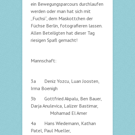
ein Bewegungsparcours durchlaufen
werden oder man hat sich mit
„Fuchsi“, dem Maskottchen der
Füchse Berlin, fotografieren lassen.
Allen Beteiligten hat dieser Tag
riesigen Spaß gemacht!
Mannschaft:
3a Deniz Yozcu, Luan Joosten,
Irma Boenigh
3b Gottfried Akpalu, Ben Bauer,
Darja Anulevica, Lalizer Bastimar,
Mohamad El Amer
4a Hans Wiedemann, Kathan
Patel, Paul Mueller,