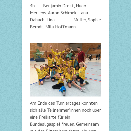
4b Benjamin Drost, Hugo
Mertens, Aaron Schimek, Lana
Dabach, Lina Müller, Sophie
Berndt, Mila Hoffmann
Am Ende des Turniertages konnten
sich alle Teilnehmer*innen noch über
eine Freikarte für ein
Bundesligaspiel freuen. Gemeinsam