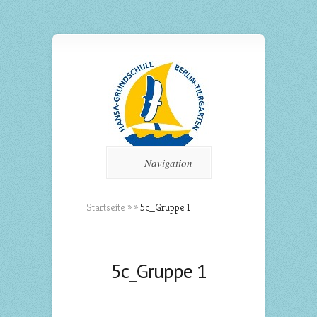
Navigation
Startseite
»
»
5c_Gruppe 1
5c_Gruppe 1